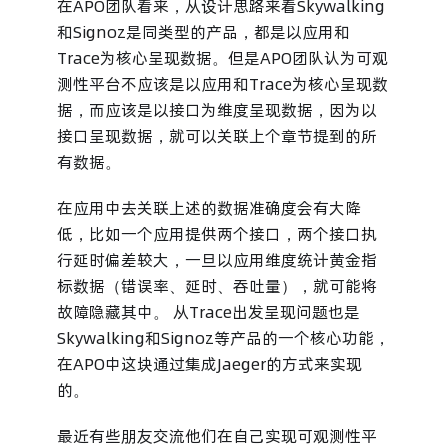
在APO团队看来，从设计思路来看Skywalking
和Signoz是同类型的产品，都是以应用和
Trace为核心呈现数据。但是APO团队认为可观
测性平台不应该是以应用和Trace为核心呈现数
据，而应该是以接口为维度呈现数据，因为以
接口呈现数据，就可以关联上个章节提到的所
有数据。
在应用中去关联上述的数据准确度会有大降
低，比如一个应用提供两个接口，两个接口执
行延时偏差较大，一旦以应用维度统计黄金指
标数据（错误率、延时、吞吐量），就可能将
故障隐藏其中。 从Trace出发呈现问题也是
Skywalking和Signoz等产品的一个核心功能，
在APO中这块通过集成Jaeger的方式来实现
的。
最近有些朋友交流他们在自己实现可观测性平