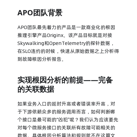
APO团队背景
APO团队最先着力的产品是一款商业化的根因
推理引擎产品Originx。该产品目标就是对接
Skywalking和OpenTelemetry的探针数据，
在SLO违约的时候，快速从原始数据之上分析得
到故障根因分析报告。
实现根因分析的前提——完备
的关联数据
如果业务入口的延时升高或者错误率升高，对
于下游依赖众多的服务调用而言，如何判断哪
个接口是最可能的“凶犯”呢？我们认为应该要先
对每个微服务接口的关联所有故障可能相关的
数据。具体根因分析算法和规则就不在这篇文