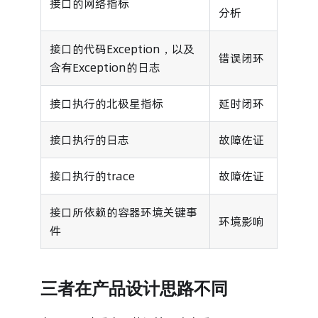
接口的网络指标
分析
接口的代码Exception，以及
错误闭环
含有Exception的日志
接口执行的北极星指标
延时闭环
接口执行的日志
故障佐证
接口执行的trace
故障佐证
接口所依赖的容器环境关键事
环境影响
件
三者在产品设计思路不同