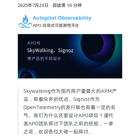
2025年7月23日
·
阅读需 10 分钟
Autopilot Observability
APO 向导式可观测性平台
Skywalking作为国内用户量最大的APM产
品，有着众多的优点。Signoz作为
OpenTelemetry的发行版也有着一定的名
气。我们为什么还要设计APO项目？谨代
表APO团队探讨下团队之前的经验，一家
之言，欢迎各位大佬一起探讨。