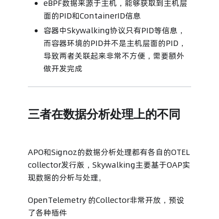
eBPF数据来源于主机，能够获取到主机层
面的PID和ContainerID信息
容器中Skywalking协议只有PID等信息，
而容器环境的PID并不是主机层面的PID，
导致两者关联起来非常不方便，需要额外
做开发完成
三者在数据分析处理上的不同
APO和Signoz的数据分析处理都有各自的OTEL
collector发行版，Skywalking主要基于OAP实
现数据的分析与处理。
OpenTelemetry 的Collector非常开放，预设
了各种插件