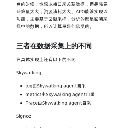
台的时候，也想以接口来关联数据，但是感觉
计算量太大，资源消耗太大。APO能够实现该
功能，主要基于回溯采样，分析的都是回溯采
样中的数据，所以计算量是能承受的。
三者在数据采集上的不同
在具体实现上还有以下的不同：
Skywalking
log由Skywalking agent自采
metrics由Skywalking agent自采
Trace由Skywalking agent自采
Signoz