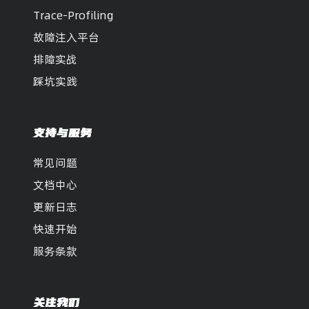
Trace-Profiling
故障注入平台
排障实战
踩坑实践
支持与服务
常见问题
文档中心
更新日志
快速开始
服务条款
关注我们