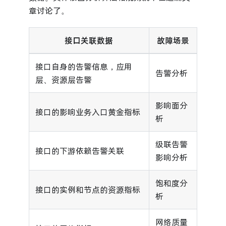
章讨论了。
接口关联数据
故障场景
接口自身的告警信息，应用
告警分析
层、资源层告警
影响面分
接口的影响业务入口黄金指标
析
级联告警
接口的下游依赖告警关联
影响分析
饱和度分
接口的实例和节点的资源指标
析
网络质量