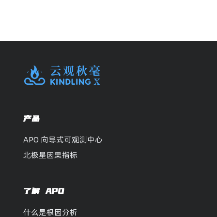
产品
APO 向导式可观测中心
北极星因果指标
了解 APO
什么是根因分析