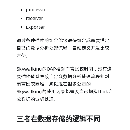
processor
receiver
Exporter
通过各种插件的组合能够很快组合成需要满足
自己的数据分析处理流程，自动定义开发比较
方便。
Skywalking的OAP相对而言比较封闭，没有这
套插件体系导致自定义数据分析处理流程相对
而言比较困难。所以现在很多公司的
Skywalking的使用场景都需要自己构建flink完
成数据的分析处理。
三者在数据存储的逻辑不同