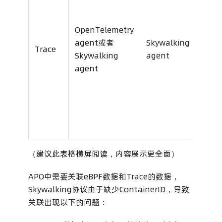
OpenTelemetry
agent或者
Skywalking
Open
Trace
Skywalking
agent
agen
agent
（建议此表格横屏阅读，内容展示更全面）
APO中需要关联eBPF数据和Trace的数据，
Skywalking协议由于缺少ContainerID，导致
关联出现以下的问题：