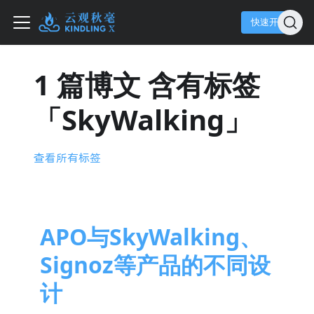
快速开始
1 篇博文 含有标签
「SkyWalking」
查看所有标签
APO与SkyWalking、
Signoz等产品的不同设
计