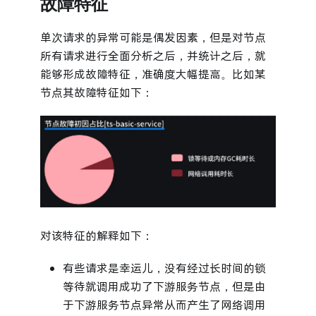
故障特征
单次请求的异常可能是偶发因素，但是对节点
所有请求进行全面分析之后，并统计之后，就
能够形成故障特征，准确度大幅提高。比如某
节点其故障特征如下：
对该特征的解释如下：
有些请求是幸运儿，没有经过长时间的锁
等待就调用成功了下游服务节点，但是由
于下游服务节点异常从而产生了网络调用