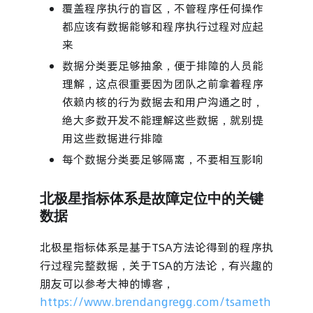
覆盖程序执行的盲区，不管程序任何操作
都应该有数据能够和程序执行过程对应起
来
数据分类要足够抽象，便于排障的人员能
理解，这点很重要因为团队之前拿着程序
依赖内核的行为数据去和用户沟通之时，
绝大多数开发不能理解这些数据，就别提
用这些数据进行排障
每个数据分类要足够隔离，不要相互影响
北极星指标体系是故障定位中的关键
数据
北极星指标体系是基于TSA方法论得到的程序执
行过程完整数据，关于TSA的方法论，有兴趣的
朋友可以参考大神的博客，
https://www.brendangregg.com/tsameth