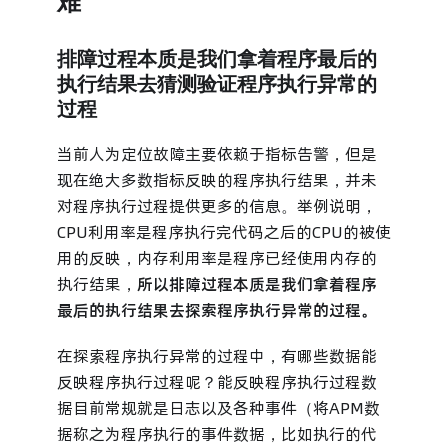
难
排障过程本质是我们拿着程序最后的
执行结果去猜测验证程序执行异常的
过程
当前人为定位故障主要依赖于指标告警，但是
现在绝大多数指标反映的程序执行结果，并未
对程序执行过程提供更多的信息。举例说明，
CPU利用率是程序执行完代码之后的CPU的被使
用的反映，内存利用率是程序已经使用内存的
执行结果，
所以排障过程本质是我们拿着程序
最后的执行结果去探索程序执行异常的过程。
在探索程序执行异常的过程中，有哪些数据能
反映程序执行过程呢？能反映程序执行过程数
据目前常规就是日志以及各种事件（将APM数
据称之为程序执行的事件数据，比如执行的代