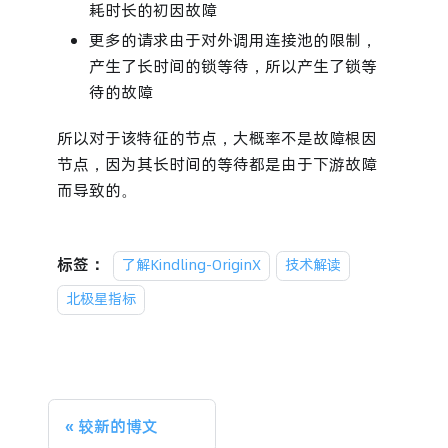
耗时长的初因故障
更多的请求由于对外调用连接池的限制，
产生了长时间的锁等待，所以产生了锁等
待的故障
所以对于该特征的节点，大概率不是故障根因
节点，因为其长时间的等待都是由于下游故障
而导致的。
标签：
了解Kindling-OriginX
技术解读
北极星指标
较新的博文