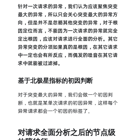
针对一次请求的异常，我们认为应该聚焦突变
最大的异常，所以只会关心突变最大的异常方
向，但是并不是忽略其他突变的异常，对于根
因定位而言，不能因为一次请求的异常就完全
定出根因，应该对请求进行全面的分析。其它
异常突变的分项如果真的是根因，在其它请求
中一定也会有所反应，而偶发的噪音在其它请
求中就能被过滤掉。
基于北极星指标的初因判断
对于突变最大的异常，我们会做一个初因判
断，也就是某单次请求的初因异常，这样每个
异常请求都会一个初因的标签了。
对请求全面分析之后的节点级