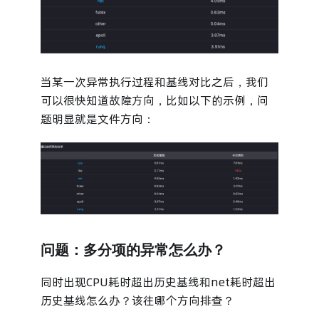
当某一次异常执行过程和基线对比之后，我们
可以很快知道故障方向，比如以下的示例，问
题明显就是文件方向：
问题：多分项的异常怎么办？
同时出现CPU耗时超出历史基线和net耗时超出
历史基线怎么办？该往哪个方向排查？