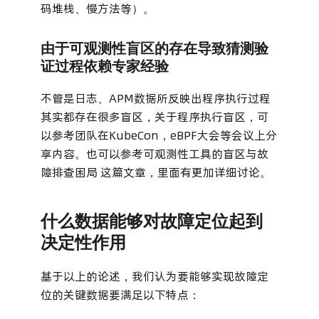
码堆栈、慢方法等）。
由于可观测性盲区的存在导致猜测验
证过程依赖专家经验
不管是日志、APM数据所反映出程序执行过程
其实都存在很多盲区，关于程序执行盲区，可
以参考团队在KubeCon，eBPF大会等会议上分
享内容。也可以参考可观测性工具的盲区与故
障排查困局 这篇文章，里面有更加详细讨论。
什么数据能够对故障定位起到
决定性作用
基于以上的论述，我们认为要能够实现故障定
位的关键数据要满足以下特点：