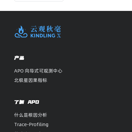
产品
APO 向导式可观测中心
北极星因果指标
了解 APO
什么是根因分析
Trace-Profiling