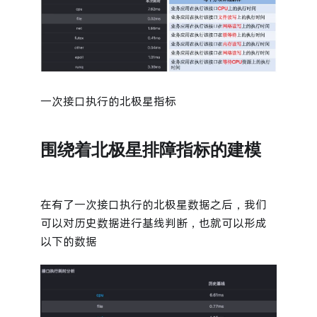
一次接口执行的北极星指标
围绕着北极星排障指标的建模
在有了一次接口执行的北极星数据之后，我们
可以对历史数据进行基线判断，也就可以形成
以下的数据