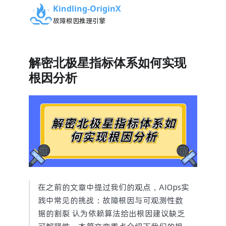
Kindling-OriginX
故障根因推理引擎
解密北极星指标体系如何实现
根因分析
在之前的文章中提过我们的观点，AIOps实
践中常见的挑战：故障根因与可观测性数
据的割裂 认为依赖算法给出根因建议缺乏