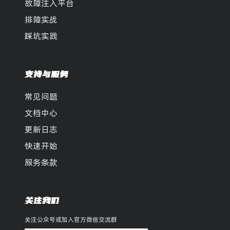
故障注入平台
排障实战
踩坑实践
支持与服务
常见问题
文档中心
更新日志
快速开始
服务条款
关注我们
关注公众号或加入官方微信交流群