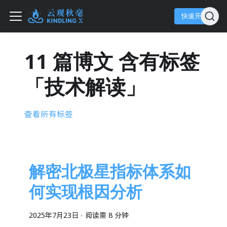
快速开始
11 篇博文 含有标签
「技术解读」
查看所有标签
解密北极星指标体系如
何实现根因分析
2025年7月23日
·
阅读需 8 分钟