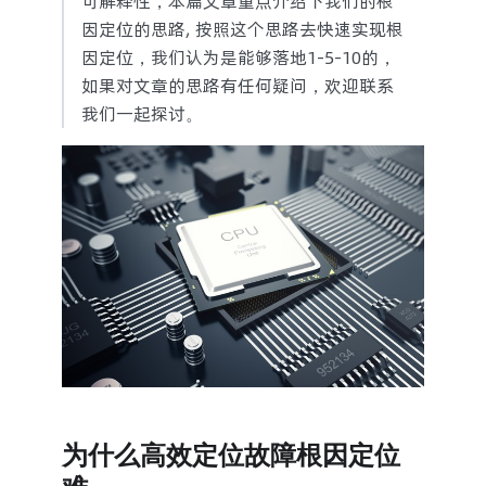
可解释性，本篇文章重点介绍下我们的根
因定位的思路, 按照这个思路去快速实现根
因定位，我们认为是能够落地1-5-10的，
如果对文章的思路有任何疑问，欢迎联系
我们一起探讨。
为什么高效定位故障根因定位