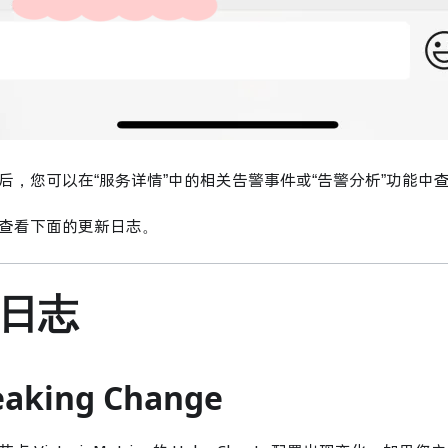
后，您可以在“服务详情”中的相关告警事件或“告警分析”功能中
查看下面的更新日志。
日志
eaking Change