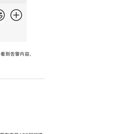
查看到告警内容。