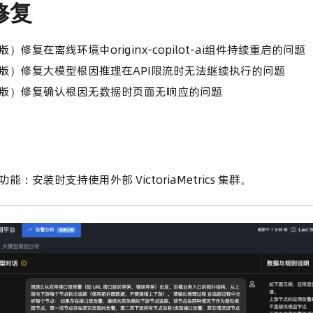
修复
）修复在离线环境中originx-copilot-ai组件持续重启的问题
版）修复大模型根因推理在API限流时无法继续执行的问题
版）修复确认根因无数据时页面无响应的问题
能：安装时支持使用外部 VictoriaMetrics 集群。