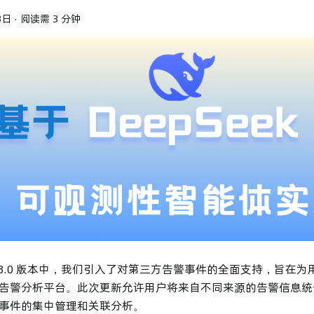
3日
·
阅读需 3 分钟
 v1.3.0 版本中，我们引入了对第三方告警事件的全面支持，旨在
告警分析平台。此次更新允许用户将来自不同来源的告警信息统
事件的集中管理和关联分析。