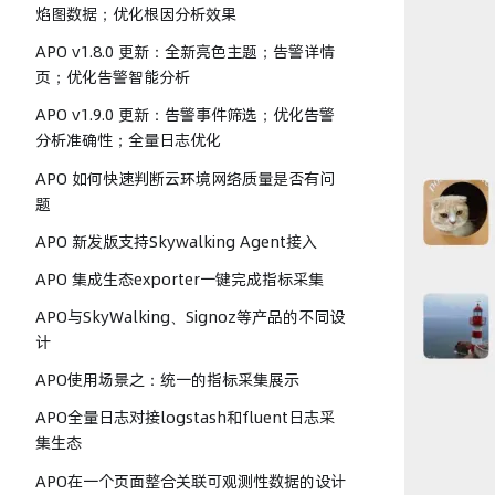
焰图数据；优化根因分析效果
APO v1.8.0 更新：全新亮色主题；告警详情
页；优化告警智能分析
APO v1.9.0 更新：告警事件筛选；优化告警
分析准确性；全量日志优化
APO 如何快速判断云环境网络质量是否有问
题
APO 新发版支持Skywalking Agent接入
APO 集成生态exporter一键完成指标采集
APO与SkyWalking、Signoz等产品的不同设
计
APO使用场景之：统一的指标采集展示
APO全量日志对接logstash和fluent日志采
集生态
APO在一个页面整合关联可观测性数据的设计