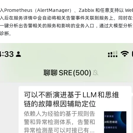
rometheus（AlertManager）、Zabbix 和任意支持以 W
入后在服务详情中会自动将相关告警事件关联到服务上。同时在
一键分析出告警相关的服务和影响的业务入口，通过大模型分析
诊断。