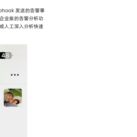
ebhook 发送的告警事
企业版的告警分析功
或人工深入分析快速