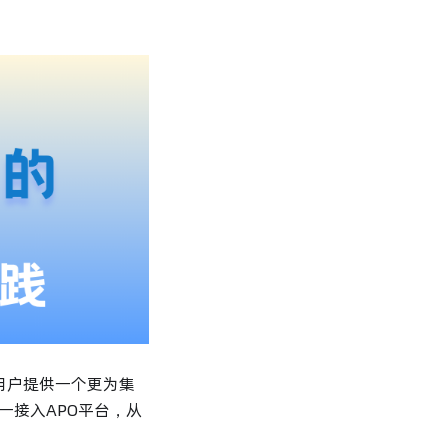
为用户提供一个更为集
一接入APO平台，从