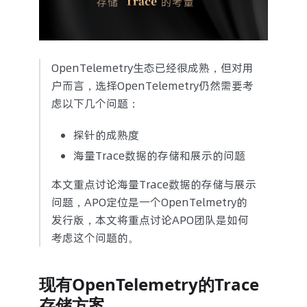
OpenTelemetry生态已经很成熟，但对用
户而言，选择OpenTelemetry仍然需要考
虑以下几个问题：
探针的成熟度
海量Trace数据的存储和展示的问题
本文重点讨论海量Trace数据的存储与展示
问题，APO定位是一个OpenTelmetry的
发行版，本文将重点讨论APO团队是如何
考虑这个问题的。
现有OpenTelemetry的Trace
存储方案