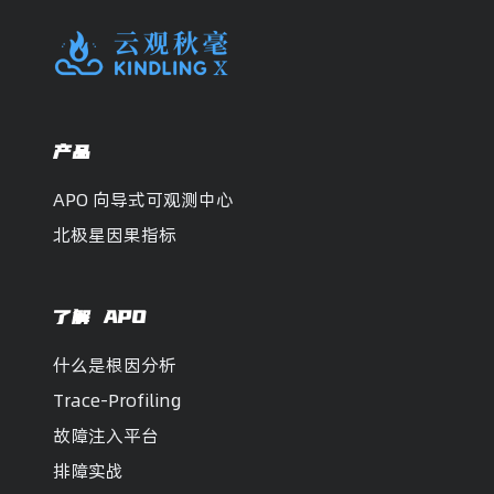
产品
APO 向导式可观测中心
北极星因果指标
了解 APO
什么是根因分析
Trace-Profiling
故障注入平台
排障实战