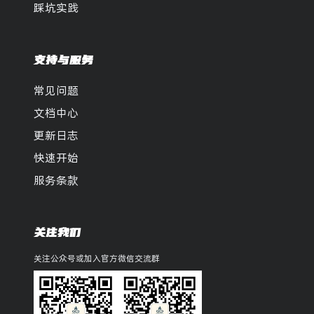
踩坑实践
支持与服务
常见问题
文档中心
更新日志
快速开始
服务条款
关注我们
关注公众号或加入官方微信交流群