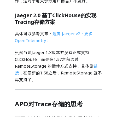
作，这对于绝大部分用户而言并不友好。
Jaeger 2.0 基于ClickHouse的实现
Tracing存储方案
具体可以参考文章：
迈向 Jaeger v2：更多
OpenTelemetry！
虽然当前Jaeger 1.X版本并没有正式支持
ClickHouse，而是在1.57之前通过
RemoteStorage 的插件方式支持，具体见
链
接
，在最新的1.58之后，RemoteStorage 就不
再支持了。
APO对Trace存储的思考