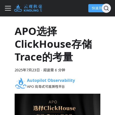
快速开始
APO选择
ClickHouse存储
Trace的考量
2025年7月23日
·
阅读需 6 分钟
Autopilot Observability
APO 向导式可观测性平台