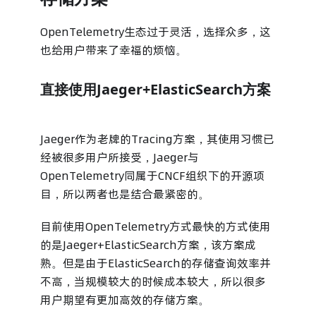
OpenTelemetry生态过于灵活，选择众多，这
也给用户带来了幸福的烦恼。
直接使用Jaeger+ElasticSearch方案
Jaeger作为老牌的Tracing方案，其使用习惯已
经被很多用户所接受，Jaeger与
OpenTelemetry同属于CNCF组织下的开源项
目，所以两者也是结合最紧密的。
目前使用OpenTelemetry方式最快的方式使用
的是Jaeger+ElasticSearch方案，该方案成
熟。但是由于ElasticSearch的存储查询效率并
不高，当规模较大的时候成本较大，所以很多
用户期望有更加高效的存储方案。