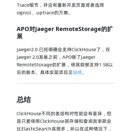
Trace细节，并没有重新开发页面或者选择
signoz、uptrace的方案。
APO对Jaeger RemoteStorage的扩
展
Jaeger2.0 已经明确会支持ClickHouse了，在
Jaeger 2.0发版之前，APO做了Jaeger
RemoteStorage的扩展，使其能够支持1.58以
后的版本。具体实现项目见
链接
。
总结
ClickHouse不同的表结构对性能会有差异，但
是只要使用ClickHouse其存储和查询效率就会
比ElasticSearch高很多，所以在这种情况下，