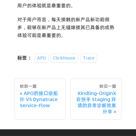
用户的体验就是最重要的。
对于用户而言，每天接触的新产品新功能很
多，能够在新产品上无缝嫁接其已具备的成熟
体验可能是最重要的。
标签：
APO
ClickHouse
Trace
较新一篇
较旧一篇
APO的接口级拓
Kindling-OriginX
扑 VS Dynatrace
在快手 Staging 环
Service-Flow
境的异常诊断效果
分享