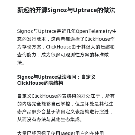
新起的开源Signoz与Uptrace的做法
Signoz与Uptrace是近几年OpenTelemetry生
态的发行版本，这两者都选择了ClickHouse作
为存储方案，ClickHouse由于其强大的压缩和
查询能力，成为很多可观测性方案的标准做
法。
Signoz与Uptrace做法相同：自定义
ClickHouse的表结构
自定义ClickHouse的表结构的好处在于，所有
的内容完全能够自己掌控，但是坏处是其他生
态产品很少会基于该自定义表结构进行演进，
从而没有办法与其他生态集成。
大量已经习惯了使用Jaeger用户的在使用