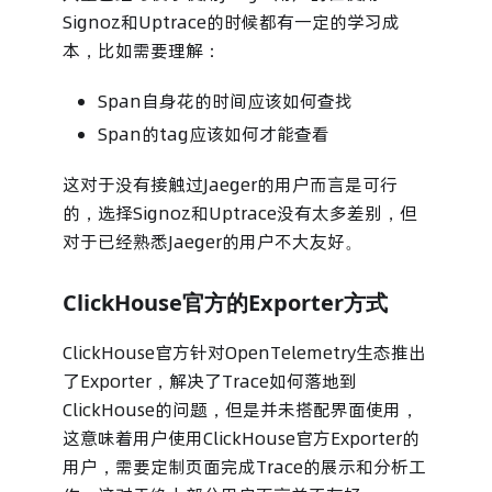
Signoz和Uptrace的时候都有一定的学习成
本，比如需要理解：
Span自身花的时间应该如何查找
Span的tag应该如何才能查看
这对于没有接触过Jaeger的用户而言是可行
的，选择Signoz和Uptrace没有太多差别，但
对于已经熟悉Jaeger的用户不大友好。
ClickHouse官方的Exporter方式
ClickHouse官方针对OpenTelemetry生态推出
了Exporter，解决了Trace如何落地到
ClickHouse的问题，但是并未搭配界面使用，
这意味着用户使用ClickHouse官方Exporter的
用户，需要定制页面完成Trace的展示和分析工