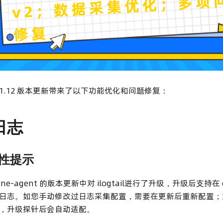
 v1.12 版本更新带来了以下功能优化和问题修复：
日志
容性提示
one-agent 的版本更新中对 ilogtail进行了升级，升级后支持在 co
日志。如您手动修改过日志采集配置，需要在更新后重新配置；
，升级探针后会自动适配。