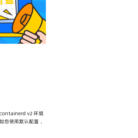
ntainerd v2 环境
如您使用默认配置，