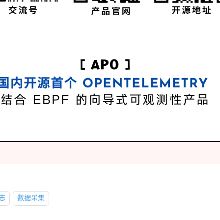
志
数据采集