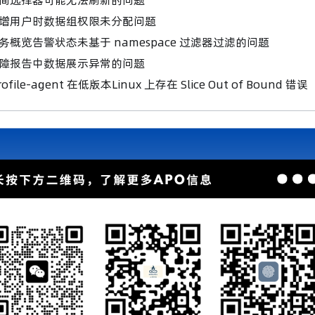
增用户时数据组权限未分配问题
务概览告警状态未基于 namespace 过滤器过滤的问题
障报告中数据展示异常的问题
ofile-agent 在低版本Linux 上存在 Slice Out of Bound 错误