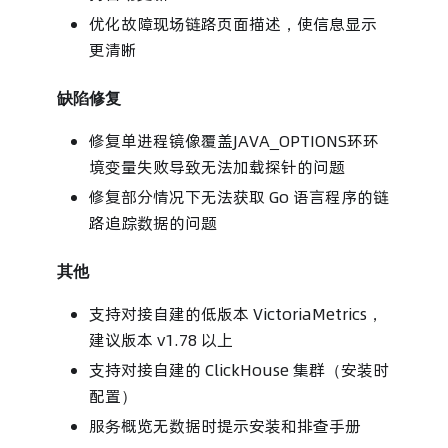
优化故障现场链路页面描述，使信息显示
更清晰
缺陷修复
修复单进程镜像覆盖JAVA_OPTIONS环环
境变量失败导致无法加载探针的问题
修复部分情况下无法获取 Go 语言程序的链
路追踪数据的问题
其他
支持对接自建的低版本 VictoriaMetrics，
建议版本 v1.78 以上
支持对接自建的 ClickHouse 集群（安装时
配置）
服务概览无数据时提示安装和排查手册