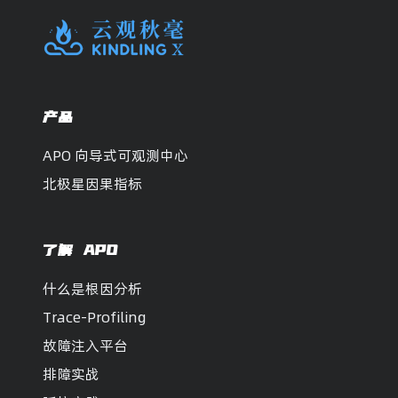
产品
APO 向导式可观测中心
北极星因果指标
了解 APO
什么是根因分析
Trace-Profiling
故障注入平台
排障实战