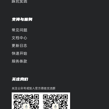
踩坑实践
支持与服务
常见问题
文档中心
更新日志
快速开始
服务条款
关注我们
关注公众号或加入官方微信交流群