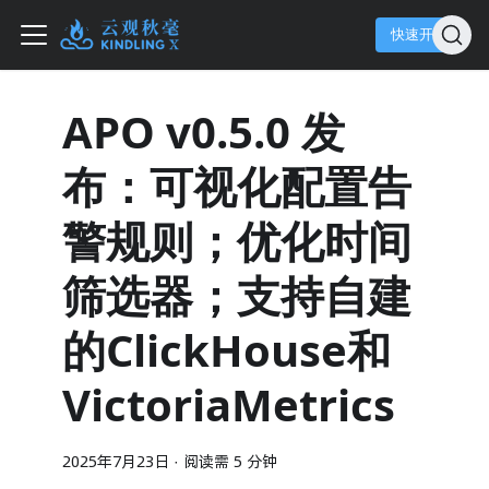
快速开始
APO v0.5.0 发
布：可视化配置告
警规则；优化时间
筛选器；支持自建
的ClickHouse和
VictoriaMetrics
2025年7月23日
·
阅读需 5 分钟