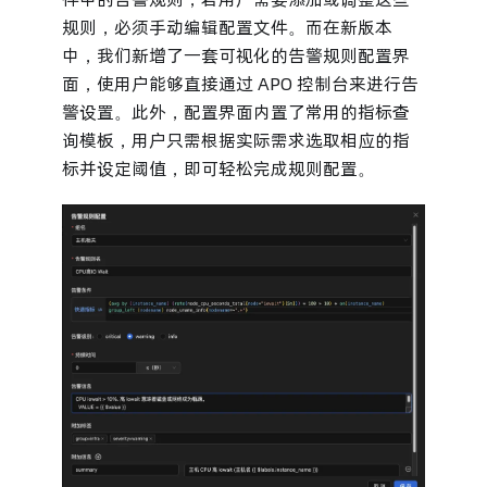
规则，必须手动编辑配置文件。而在新版本
中，我们新增了一套可视化的告警规则配置界
面，使用户能够直接通过 APO 控制台来进行告
警设置。此外，配置界面内置了常用的指标查
询模板，用户只需根据实际需求选取相应的指
标并设定阈值，即可轻松完成规则配置。