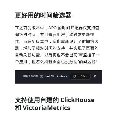
更好用的时间筛选器
在之前的版本中，APO 的时间筛选器仅支持查
询绝对时间，并且需要用户手动触发更新操
作。而在新版本中，我们重新设计了时间筛选
器，增加了相对时间的支持，并实现了页面的
自动刷新功能。以后再也不会出现“新监控了一
个应用，但怎么刷新页面也没数据”的问题啦！
支持使用自建的 ClickHouse
和 VictoriaMetrics