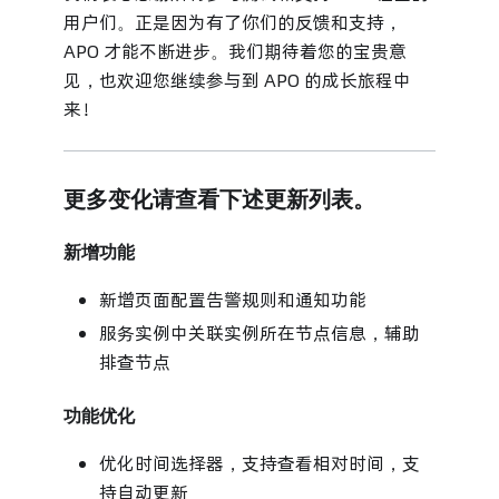
用户们。正是因为有了你们的反馈和支持，
APO 才能不断进步。我们期待着您的宝贵意
见，也欢迎您继续参与到 APO 的成长旅程中
来！
更多变化请查看下述更新列表。
新增功能
新增页面配置告警规则和通知功能
服务实例中关联实例所在节点信息，辅助
排查节点
功能优化
优化时间选择器，支持查看相对时间，支
持自动更新