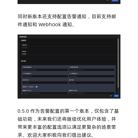
同时新版本还支持配置告警通知，目前支持邮
件通知和 Webhook 通知。
0.5.0 作为告警配置的第一个版本，仅包含了基
础功能，未来我们还将继续优化用户体验，并
带来更丰富的配置选项以满足更复杂的场景需
求。欢迎大家积极向我们提出建议。