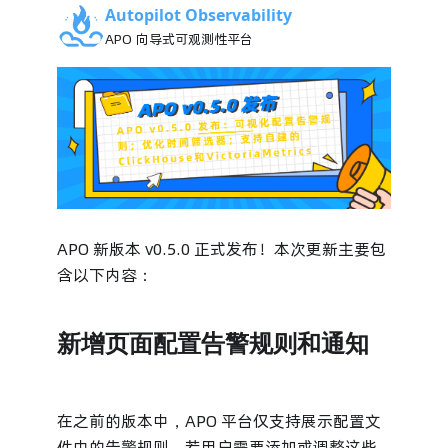
Autopilot Observability
APO 向导式可观测性平台
APO 新版本 v0.5.0 正式发布！本次更新主要包
含以下内容：
新增页面配置告警规则和通知
在之前的版本中，APO 平台仅支持展示配置文
件中的告警规则，若用户需要添加或调整这些