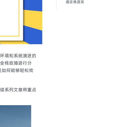
建设难度高
环境和系统演进的
全栈故障进行分
擎是如何能够轻松找
续系列文章将重点