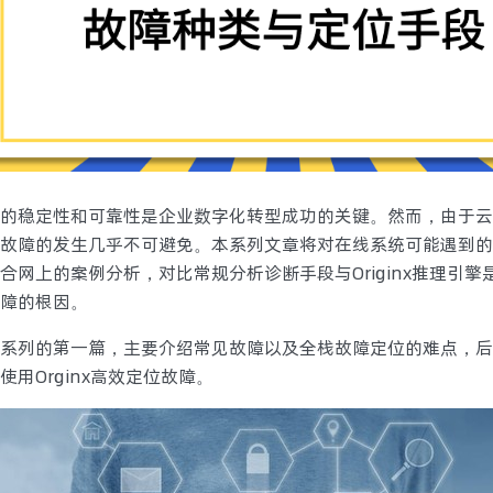
的稳定性和可靠性是企业数字化转型成功的关键。然而，由于云
故障的发生几乎不可避免。本系列文章将对在线系统可能遇到的
合网上的案例分析，对比常规分析诊断手段与Originx推理引
障的根因。
系列的第一篇，主要介绍常见故障以及全栈故障定位的难点，后
使用Orginx高效定位故障。