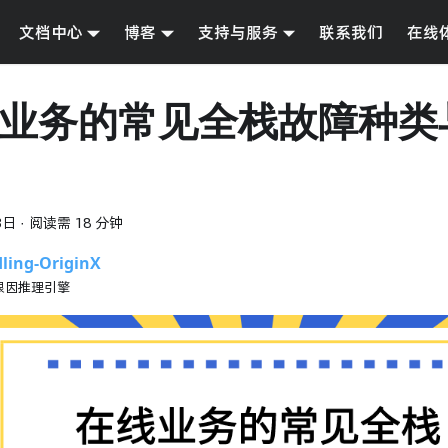
文档中心
博客
支持与服务
联系我们
在线
业务的常见全栈故障种类
3日
·
阅读需 18 分钟
ling-OriginX
根因推理引擎