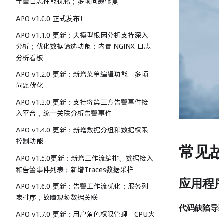
全量日志性能优化；多项问题修复
APO v1.0.0 正式发布！
APO v1.1.0 更新：大模型根因分析支持深入
分析；优化数据筛选功能；内置 NGINX 日志
分析看板
APO v1.2.0 更新：新增菜单编辑功能；多项
问题优化
APO v1.3.0 更新：支持将第三方告警事件接
入平台，统一关联分析告警事件
APO v1.4.0 更新：新增数据分组和数据权限
控制功能
常见
APO v1.5.0更新：新增工作流编排、数据接入
和告警事件列表；新增Traces数据采样
应用程
APO v1.6.0 更新：告警工作流优化；服务列
表排序；故障现场数据关联
代码缺陷导
APO v1.7.0 更新：用户角色权限管理；CPU火