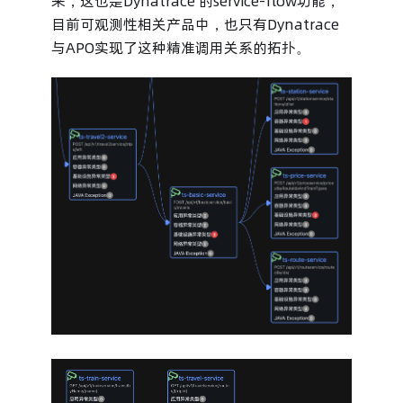
来，这也是Dynatrace 的service-flow功能，
目前可观测性相关产品中，也只有Dynatrace
与APO实现了这种精准调用关系的拓扑。