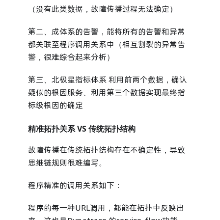
（没有此类数据，故障传播过程无法确定）
第二、成体系的告警，能将所有的告警和异常
都关联至程序调用关系中（相互割裂的异常告
警，很难综合起来分析）
第三、北极星指标体系 利用前两个数据，确认
疑似的根因服务、利用第三个数据实现最终指
标级根因的确定
精准拓扑关系 VS 传统拓扑结构
故障传播在传统拓扑结构存在不确定性，导致
思维链规则很难编写。
程序精准的调用关系如下：
程序的每一种URL调用，都能在拓扑中反映出