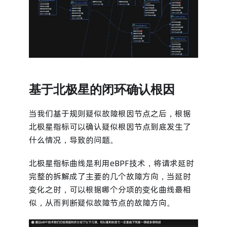
基于北极星的闭环确认根因
当我们基于规则疑似故障根因节点之后，根据
北极星指标可以确认疑似根因节点到底发生了
什么情况，导致的问题。
北极星指标曲线是利用eBPF技术，将请求延时
完整的拆解成了主要的几个故障方向，当延时
变化之时，可以根据哪个分项的变化曲线最相
似，从而判断疑似故障节点的故障方向。