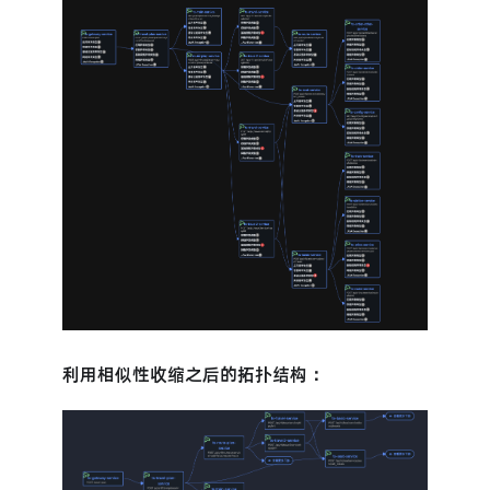
利用相似性收缩之后的拓扑结构：