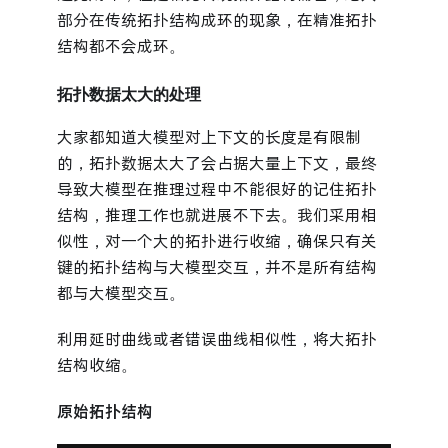
部分在传统拓扑结构成环的现象，在精准拓扑
结构都不会成环。
拓扑数据太大的处理
大家都知道大模型对上下文的长度是有限制
的，拓扑数据太大了会占据大量上下文，最终
导致大模型在推理过程中不能很好的记住拓扑
结构，推理工作也就进展不下去。我们采用相
似性，对一个大的拓扑进行收缩，确保只有关
键的拓扑结构与大模型交互，并不是所有结构
都与大模型交互。
利用延时曲线或者错误曲线相似性，将大拓扑
结构收缩。
原始拓扑结构