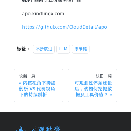
apo.kindlingx.com
https://github.com/CloudDetail/apo
标签：
不断演进
LLM
思维链
较新一篇
较旧一篇
内核视角下持续
可观测性体系建设
剖析 VS 代码视角
后，该如何挖掘数
下的持续剖析
据及工具价值？