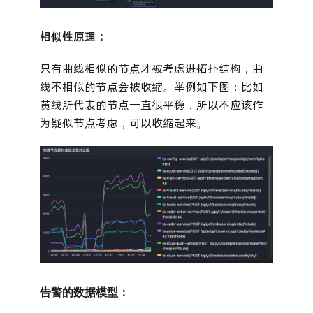
相似性原理：
只有曲线相似的节点才被考虑进拓扑结构，曲
线不相似的节点会被收缩。举例如下图：比如
黄线所代表的节点一直很平稳，所以不应该作
为疑似节点考虑，可以收缩起来。
告警的数据模型：