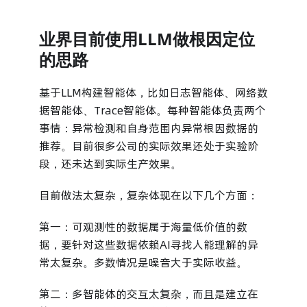
业界目前使用LLM做根因定位
的思路
基于LLM构建智能体，比如日志智能体、网络数
据智能体、Trace智能体。每种智能体负责两个
事情：异常检测和自身范围内异常根因数据的
推荐。目前很多公司的实际效果还处于实验阶
段，还未达到实际生产效果。
目前做法太复杂，复杂体现在以下几个方面：
第一：可观测性的数据属于海量低价值的数
据，要针对这些数据依赖AI寻找人能理解的异
常太复杂。多数情况是噪音大于实际收益。
第二：多智能体的交互太复杂，而且是建立在