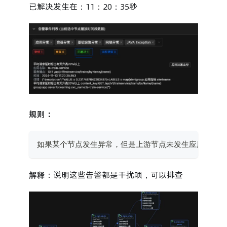
已解决发生在：11：20：35秒
规则：
如果某个节点发生异常，但是上游节点未发生应用异常告
解释
：说明这些告警都是干扰项，可以排查