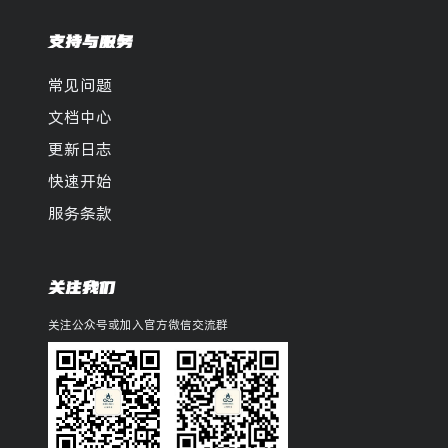
支持与服务
常见问题
文档中心
更新日志
快速开始
服务条款
关注我们
关注公众号或加入官方微信交流群