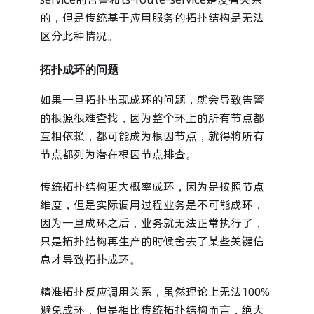
的，但是传统基于应用服务的拓扑结构是无法
区分此种情况。
拓扑成环的问题
如果一旦拓扑出现成环的问题，就会导致告警
的根源很难查找，因为整个环上的所有节点都
互相依赖，都可能成为根因节点，就得将所有
节点都列为潜在根因节点排查。
传统拓扑结构更大概率成环，因为是按照节点
维度，但是实际调用过程业务是不可能成环，
因为一旦成环之后，业务就无法正常执行了，
只是拓扑结构再生产的时候舍去了某些关键信
息才导致拓扑成环。
精准拓扑反应调用关系，虽然理论上无法100%
避免成环，但是相比传统拓扑结构而言，绝大