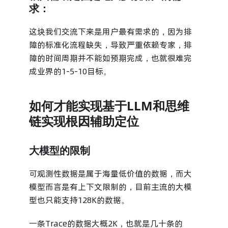
求：
这块我们交流下来是用户最有需求的，因为排
障的标准化流程缺失，导致严重依赖专家，排
障的时间周期并不能如预期完成，也就很难完
成业界的1-5-10目标。
如何才能实现基于LLM和思维
链实现根因辅助定位
大模型的限制
可观测性数据是属于海量低价值的数据，而大
模型而言是有上下文限制的，目前主流的大模
型也只能支持128K的数据。
一条Trace的数据大概2K，也就是几十条的