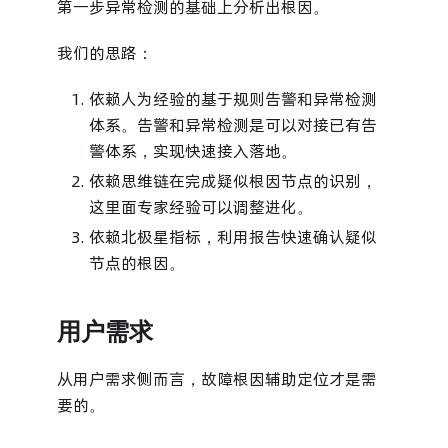
第一步异常检测的基础上分析出根因。
我们的思路：
依赖人为经验的基于规则告警和异常检测
体系。告警和异常检测是可以对接已有告
警体系，实现快速接入落地。
依赖思维链在完成疑似根因节点的识别，
这里面专家经验可以调整进化。
依赖北极星指标，利用报告快速确认疑似
节点的根因。
用户需求
从用户需求侧而言，故障根因辅助定位才是需
要的。