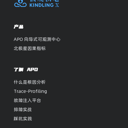
产品
APO 向导式可观测中心
北极星因果指标
了解 APO
什么是根因分析
Trace-Profiling
故障注入平台
排障实战
踩坑实践