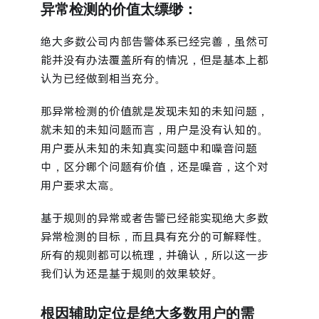
异常检测的价值太缥缈：
绝大多数公司内部告警体系已经完善，虽然可
能并没有办法覆盖所有的情况，但是基本上都
认为已经做到相当充分。
那异常检测的价值就是发现未知的未知问题，
就未知的未知问题而言，用户是没有认知的。
用户要从未知的未知真实问题中和噪音问题
中，区分哪个问题有价值，还是噪音，这个对
用户要求太高。
基于规则的异常或者告警已经能实现绝大多数
异常检测的目标，而且具有充分的可解释性。
所有的规则都可以梳理，并确认，所以这一步
我们认为还是基于规则的效果较好。
根因辅助定位是绝大多数用户的需