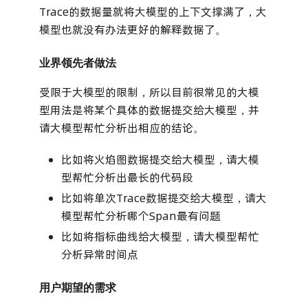
Trace的数据量就将大模型的上下文撑满了，大
模型也就没有办法更好的解释数据了。
业界领先者做法
受限于大模型的限制，所以目前很常见的大模
型用法是将某个具体的数据提交给大模型，并
请大模型帮忙分析出相应的结论。
比如将火焰图数据提交给大模型，请大模
型帮忙分析出最长的代码段
比如将单次Trace数据提交给大模型，请大
模型帮忙分析哪个Span最有问题
比如将指标曲线给大模型，请大模型帮忙
分析异常时间点
用户期望的需求