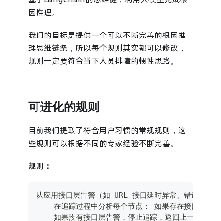
因推理。
我们的目标是提供一个可以不断完善的根因推
理思维链条，所以每个规则其实都可以修改，
规则一定要符合当下人员排障的惯性思路。
可进化的规则
目前我们提取了符合用户习惯的常规规则，这
些规则可以根据不同的专家经验不断完善。
规则：
从应用接口层告警（如 URL 接口延时异常、错误异
    在追踪过程中分析每个节点： 如果存在接口层
    如果没有接口层告警，停止追踪，返回上一级节点