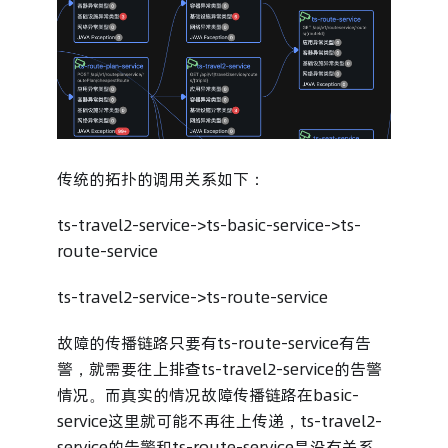
传统的拓扑的调用关系如下：
ts-travel2-service->ts-basic-service->ts-
route-service
ts-travel2-service->ts-route-service
故障的传播链路只要有ts-route-service有告
警，就需要往上排查ts-travel2-service的告警
情况。而真实的情况故障传播链路在basic-
service这里就可能不再往上传递，ts-travel2-
service的告警和ts-route-service是没有关系