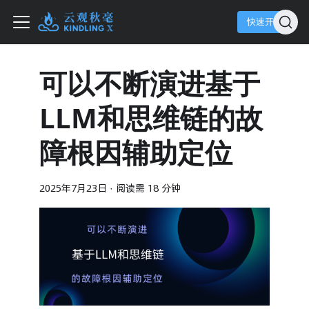
快速开始
可以不断演进基于
LLM和思维链的故
障根因辅助定位
2025年7月23日
·
阅读需 18 分钟