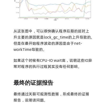
从这张图中，可以很快确认程序后期的延时上
升主要的原因就是lock_gc_time的上升导致的,
但是在最开始程序波动的原因是由于net-
workTime导致的。
如果这个时候有CPU-IO wait高，说明这些IO异
常对程序的执行过程其实没有任何影响。
最终的证据报告
最终通过关联可观测性数据，形成最终的证据
报告，说明该问题。