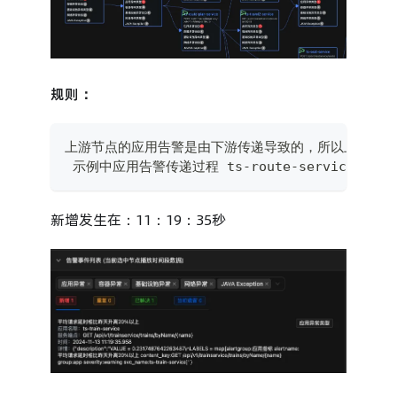
规则：
上游节点的应用告警是由下游传递导致的，所以上游节点
 示例中应用告警传递过程 ts-route-service -> ts-tr
新增发生在：11：19：35秒